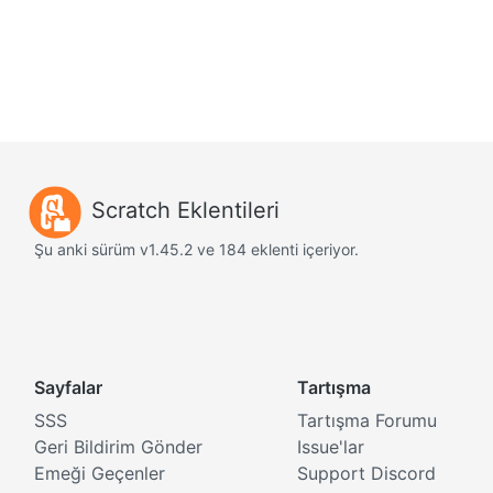
Scratch Eklentileri
Şu anki sürüm v1.45.2 ve 184 eklenti içeriyor.
Sayfalar
Tartışma
SSS
Tartışma Forumu
Geri Bildirim Gönder
Issue'lar
Emeği Geçenler
Support Discord