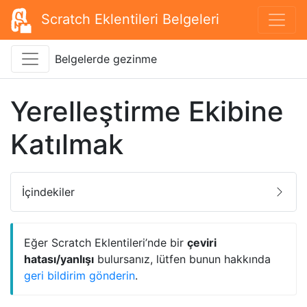
Scratch Eklentileri Belgeleri
Belgelerde gezinme
Yerelleştirme Ekibine
Katılmak
İçindekiler
Eğer Scratch Eklentileri’nde bir
çeviri
hatası/yanlışı
bulursanız, lütfen bunun hakkında
geri bildirim gönderin
.