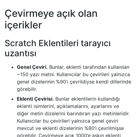
Çevirmeye açık olan
içerikler
Scratch Eklentileri tarayıcı
uzantısı
Genel Çeviri.
Bunlar, eklenti tarafından kullanılan
~150 yazı metni. Kullanıcılar bu çevirileri yalnızca
genel dizelerinin %90’ı çevrildiyse kendi dillerinde
görebilir.
Eklenti Çevirisi.
Bunlar eklentilerin kullandığı
eklenti isimlerini, açıklamalarını, ayarlarını ve
diğer metin dizelerini barındıran yazı metinleridir.
Kullanıcılar bu çevirileri yalnızca genel çeviri
mevcut ve eklenti dizelerinin %80’i çevrilmişse
görebilir. Çevirmeye açık 1000’e aşkın eklenti