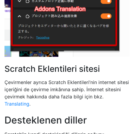
Scratch Eklentileri sitesi
Çevirmenler ayrıca Scratch Eklentileri’nin internet sitesi
içeriğini de çevirme imkânına sahip. İnternet sitesini
çevirmek hakkında daha fazla bilgi için bkz.
Translating
.
Desteklenen diller