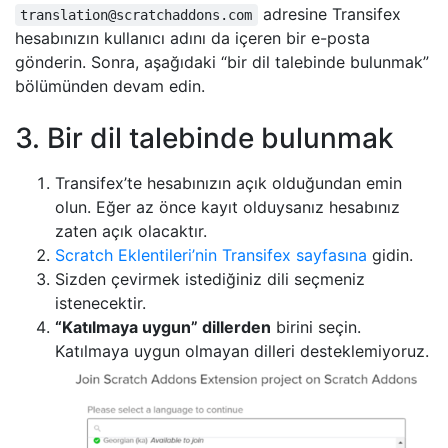
adresine Transifex
translation@scratchaddons.com
hesabınızın kullanıcı adını da içeren bir e-posta
gönderin. Sonra, aşağıdaki “bir dil talebinde bulunmak”
bölümünden devam edin.
3. Bir dil talebinde bulunmak
Transifex’te hesabınızın açık olduğundan emin
olun. Eğer az önce kayıt olduysanız hesabınız
zaten açık olacaktır.
Scratch Eklentileri’nin Transifex sayfasına
gidin.
Sizden çevirmek istediğiniz dili seçmeniz
istenecektir.
“Katılmaya uygun” dillerden
birini seçin.
Katılmaya uygun olmayan dilleri desteklemiyoruz.