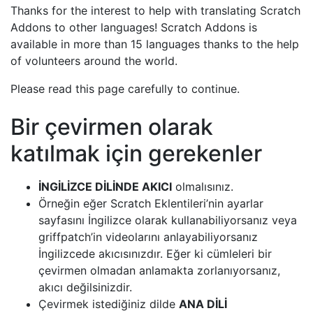
Thanks for the interest to help with translating Scratch
Addons to other languages! Scratch Addons is
available in more than 15 languages thanks to the help
of volunteers around the world.
Please read this page carefully to continue.
Bir çevirmen olarak
katılmak için gerekenler
İNGİLİZCE DİLİNDE AKICI
olmalısınız.
Örneğin eğer Scratch Eklentileri’nin ayarlar
sayfasını İngilizce olarak kullanabiliyorsanız veya
griffpatch’in videolarını anlayabiliyorsanız
İngilizcede akıcısınızdır. Eğer ki cümleleri bir
çevirmen olmadan anlamakta zorlanıyorsanız,
akıcı değilsinizdir.
Çevirmek istediğiniz dilde
ANA DİLİ