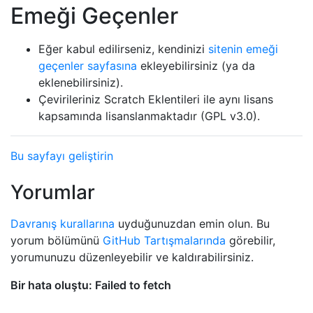
Emeği Geçenler
Eğer kabul edilirseniz, kendinizi
sitenin emeği
geçenler sayfasına
ekleyebilirsiniz (ya da
eklenebilirsiniz).
Çevirileriniz Scratch Eklentileri ile aynı lisans
kapsamında lisanslanmaktadır (GPL v3.0).
Bu sayfayı geliştirin
Yorumlar
Davranış kurallarına
uyduğunuzdan emin olun. Bu
yorum bölümünü
GitHub Tartışmalarında
görebilir,
yorumunuzu düzenleyebilir ve kaldırabilirsiniz.