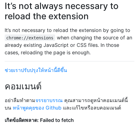
It’s not always necessary to
reload the extension
It’s not necessary to reload the extension by going to
when changing the source of an
chrome://extensions
already existing JavaScript or CSS files. In those
cases, reloading the page is enough.
ช่วยเราปรับปรุงให้หน้านี้ดีขึ้น
คอมเมนต์
อย่าลืมทำตาม
จรรยาบรรณ
คุณสามารถดูหน้าคอมเมนต์นี้
บน
หน้าพูดคุยของ Github
และแก้ไขหรือลบคอมเมนต์