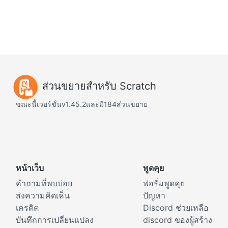
ส่วนขยายสำหรับ Scratch
ขณะนี้เวอร์ชั่นv1.45.2และมี184ส่วนขยาย
หน้าเว็บ
พูดคุย
คำถามที่พบบ่อย
ฟอรั่มพูดคุย
ส่งความคิดเห็น
ปัญหา
เครดิต
Discord ช่วยเหลือ
บันทึกการเปลี่ยนแปลง
discord ของผู้สร้าง