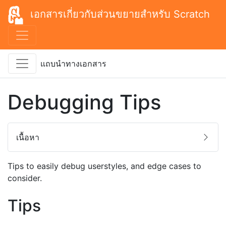
เอกสารเกี่ยวกับส่วนขยายสำหรับ Scratch
แถบนำทางเอกสาร
Debugging Tips
เนื้อหา
Tips to easily debug userstyles, and edge cases to
consider.
Tips