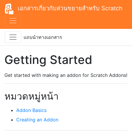
เอกสารเกี่ยวกับส่วนขยายสำหรับ Scratch
แถบนำทางเอกสาร
Getting Started
Get started with making an addon for Scratch Addons!
หมวดหมู่หน้า
Addon Basics
Creating an Addon