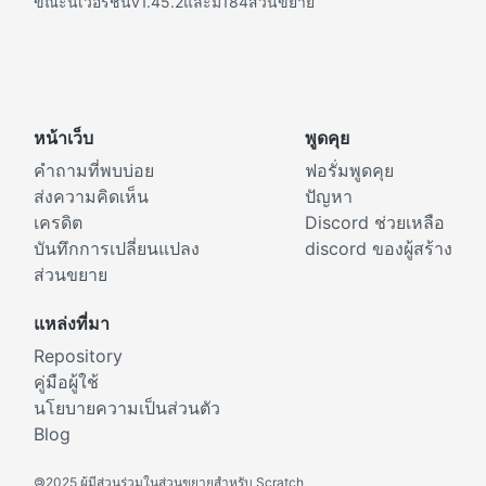
ขณะนี้เวอร์ชั่นv1.45.2และมี184ส่วนขยาย
หน้าเว็บ
พูดคุย
คำถามที่พบบ่อย
ฟอรั่มพูดคุย
ส่งความคิดเห็น
ปัญหา
เครดิต
Discord ช่วยเหลือ
บันทึกการเปลี่ยนแปลง
discord ของผู้สร้าง
ส่วนขยาย
แหล่งที่มา
Repository
คู่มือผู้ใช้
นโยบายความเป็นส่วนตัว
Blog
©
2025 ผู้มีส่วนร่วมในส่วนขยายสำหรับ Scratch