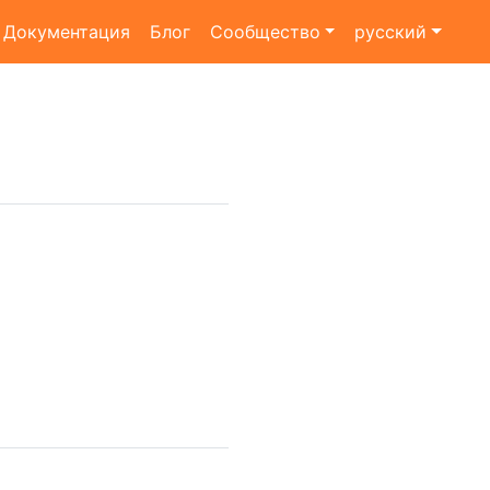
Документация
Блог
Сообщество
русский