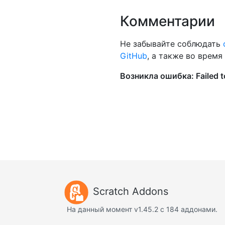
Комментарии
Не забывайте соблюдать
GitHub
, а также во врем
Scratch Addons
На данный момент v1.45.2 с 184 аддонами.