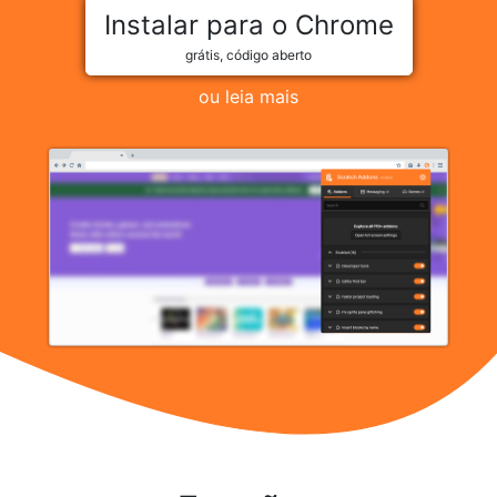
Instalar para o Chrome
grátis, código aberto
ou leia mais