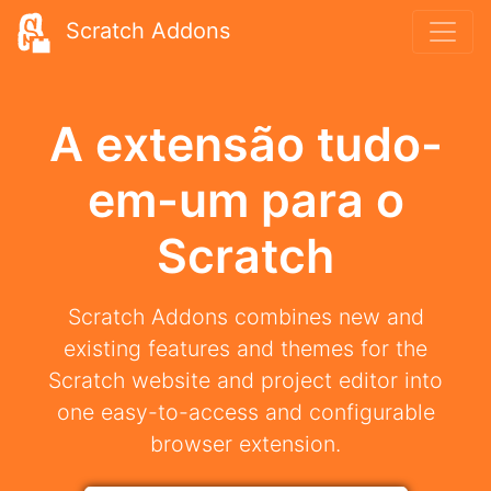
Scratch Addons
A extensão tudo-
em-um para o
Scratch
Scratch Addons combines new and
existing features and themes for the
Scratch website and project editor into
one easy-to-access and configurable
browser extension.