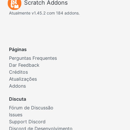
Scratch Addons
Atualmente v1.45.2 com 184 addons.
Páginas
Perguntas Frequentes
Dar Feedback
Créditos
Atualizações
Addons
Discuta
Fórum de Discussão
Issues
Support Discord
Discord de Desenvolvimento