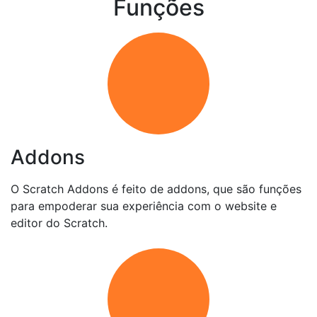
Funções
Addons
O Scratch Addons é feito de addons, que são funções
para empoderar sua experiência com o website e
editor do Scratch.