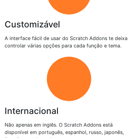
Customizável
A interface fácil de usar do Scratch Addons te deixa
controlar várias opções para cada função e tema.
Internacional
Não apenas em inglês. O Scratch Addons está
disponível em português, espanhol, russo, japonês,