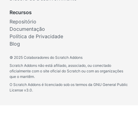
Recursos
Repositório
Documentação
Política de Privacidade
Blog
©
2025 Colaboradores do Scratch Addons
Scratch Addons não está afiliado, associado, ou conectado
oficialmente com o site oficial do Scratch ou com as organizações
que o mantêm.
O Scratch Addons é licenciado sob os termos da GNU General Public
License v3.0.