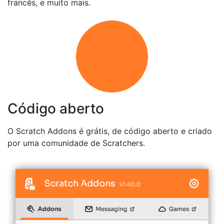
francês, e muito mais.
Código aberto
O Scratch Addons é grátis, de código aberto e criado
por uma comunidade de Scratchers.