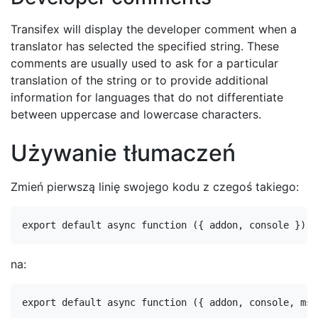
Transifex will display the developer comment when a
translator has selected the specified string. These
comments are usually used to ask for a particular
translation of the string or to provide additional
information for languages that do not differentiate
between uppercase and lowercase characters.
Używanie tłumaczeń
Zmień pierwszą linię swojego kodu z czegoś takiego:
na: