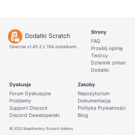
Strony
Dodatki Scratch
FAQ
Obecnie v1.45.2 z 184 dodatkami.
Prześlij opinię
Twórcy
Dziennik zmian
Dodatki
Dyskusja
Zasoby
Forum Dyskusyjne
Repozytorium
Problemy
Dokumentacja
Support Discord
Polityka Prywatności
Discord Deweloperski
Blog
©
2025 Współtwórcy Scratch Addons