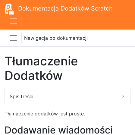
Dokumentacja Dodatków Scratch
Nawigacja po dokumentacji
Tłumaczenie
Dodatków
Spis treści
Tłumaczenie dodatków jest proste.
Dodawanie wiadomości