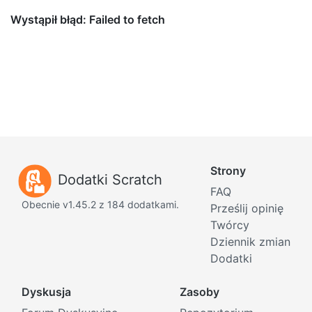
Strony
Dodatki Scratch
FAQ
Obecnie v1.45.2 z 184 dodatkami.
Prześlij opinię
Twórcy
Dziennik zmian
Dodatki
Dyskusja
Zasoby