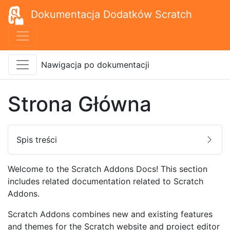
Dokumentacja Dodatków Scratch
Nawigacja po dokumentacji
Strona Główna
Spis treści
Welcome to the Scratch Addons Docs! This section
includes related documentation related to Scratch
Addons.
Scratch Addons combines new and existing features
and themes for the Scratch website and project editor