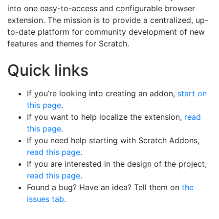
into one easy-to-access and configurable browser
extension. The mission is to provide a centralized, up-
to-date platform for community development of new
features and themes for Scratch.
Quick links
If you’re looking into creating an addon,
start on
this page
.
If you want to help localize the extension,
read
this page
.
If you need help starting with Scratch Addons,
read this page
.
If you are interested in the design of the project,
read this page
.
Found a bug? Have an idea? Tell them on
the
issues tab
.