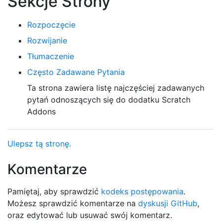
Sekcje Strony
Rozpoczęcie
Rozwijanie
Tłumaczenie
Często Zadawane Pytania
Ta strona zawiera listę najczęściej zadawanych
pytań odnoszących się do dodatku Scratch
Addons
Ulepsz tą stronę.
Komentarze
Pamiętaj, aby sprawdzić
kodeks postępowania
.
Możesz sprawdzić komentarze na
dyskusji GitHub
,
oraz edytować lub usuwać swój komentarz.