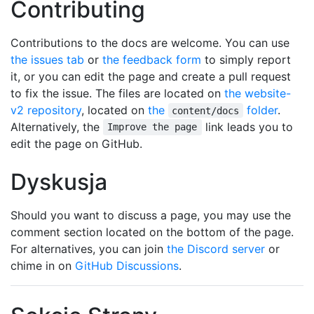
Contributing
Contributions to the docs are welcome. You can use
the issues tab
or
the feedback form
to simply report
it, or you can edit the page and create a pull request
to fix the issue. The files are located on
the website-
v2 repository
, located on
the
folder
.
content/docs
Alternatively, the
link leads you to
Improve the page
edit the page on GitHub.
Dyskusja
Should you want to discuss a page, you may use the
comment section located on the bottom of the page.
For alternatives, you can join
the Discord server
or
chime in on
GitHub Discussions
.