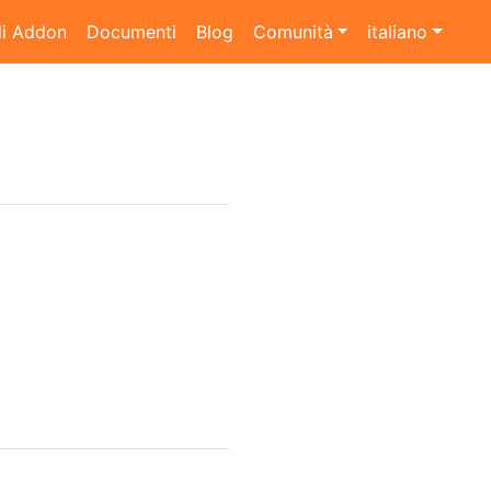
li Addon
Documenti
Blog
Comunità
italiano