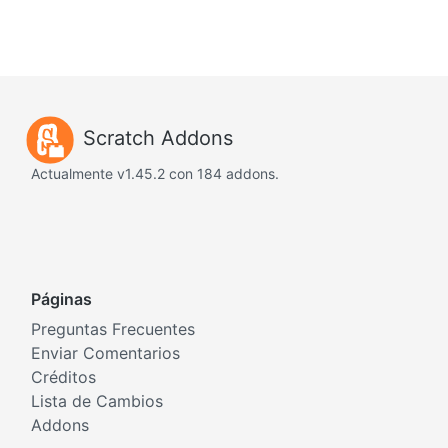
Scratch Addons
Actualmente v1.45.2 con 184 addons.
Páginas
Preguntas Frecuentes
Enviar Comentarios
Créditos
Lista de Cambios
Addons