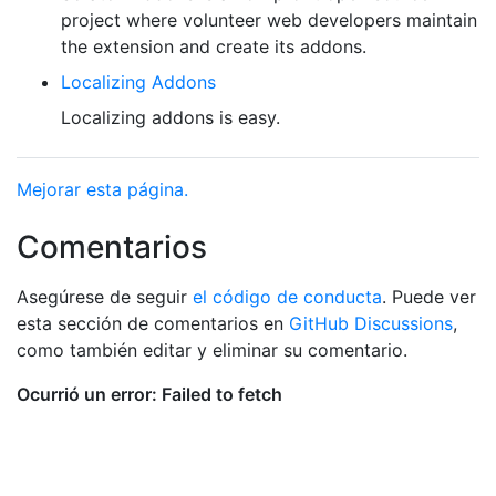
project where volunteer web developers maintain
the extension and create its addons.
Localizing Addons
Localizing addons is easy.
Mejorar esta página.
Comentarios
Asegúrese de seguir
el código de conducta
. Puede ver
esta sección de comentarios en
GitHub Discussions
,
como también editar y eliminar su comentario.