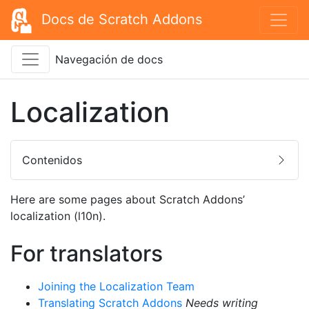
Docs de Scratch Addons
Navegación de docs
Localization
Contenidos
Here are some pages about Scratch Addons’
localization (l10n).
For translators
Joining the Localization Team
Translating Scratch Addons
Needs writing