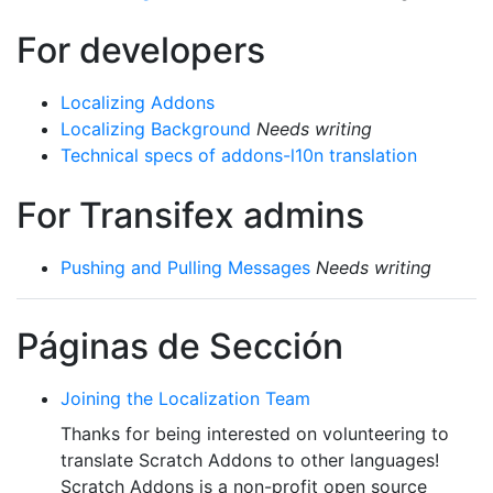
For developers
Localizing Addons
Localizing Background
Needs writing
Technical specs of addons-l10n translation
For Transifex admins
Pushing and Pulling Messages
Needs writing
Páginas de Sección
Joining the Localization Team
Thanks for being interested on volunteering to
translate Scratch Addons to other languages!
Scratch Addons is a non-profit open source