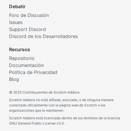
Debatir
Foro de Discusión
Issues
Support Discord
Discord de los Desarrolladores
Recursos
Repositorio
Documentación
Política de Privacidad
Blog
©
2025 Contribuyentes de Scratch Addons
Scratch Addons no está afiliado, asociado, o de ninguna manera
conectado oficialmente con la página web de Scratch o las
organizaciones que lo mantienen.
Scratch Addons está licenciado dentro de los términos de la licencia
GNU General Public License v3.0.